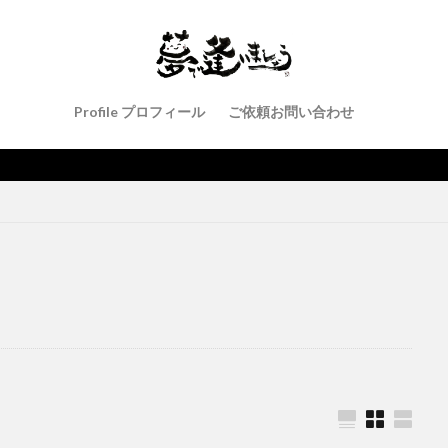
Profile プロフィール
ご依頼お問い合わせ