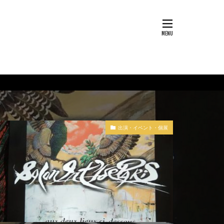
出演・イベント・個展