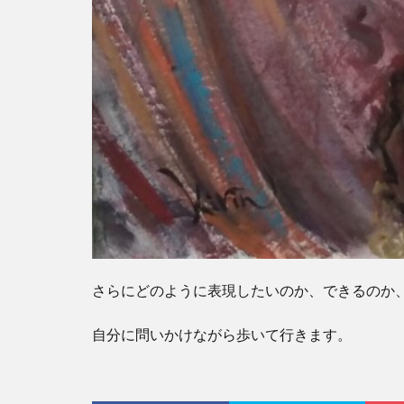
さらにどのように表現したいのか、できるのか
自分に問いかけながら歩いて行きます。