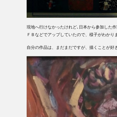
現地へ行けなかったけれど､日本から参加した作
ＦＢなどでアップしていたので、様子がわかり
自分の作品は、まだまだですが、描くことが好