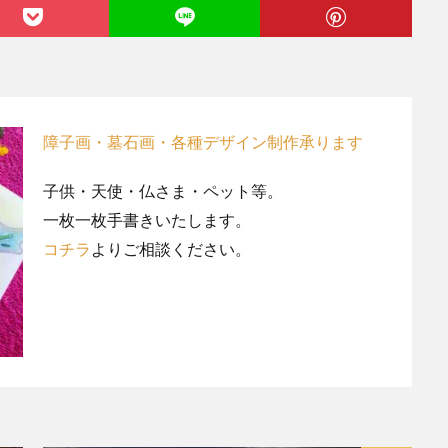
障子画・墓石画・各種デザイン制作承ります
子供・天使・仏さま・ペット等。
一枚一枚手書きいたします。
コチラ
よりご相談ください。