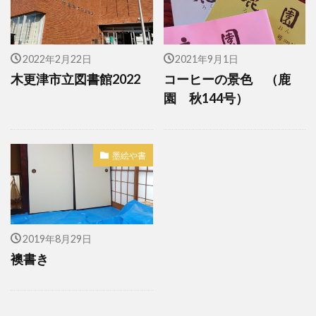
2022年2月22日
2021年9月1日
木更津市立図書館2022
コーヒーの景色 （鹿
園 秋144号）
墨絵や書
2019年8月29日
襖書き