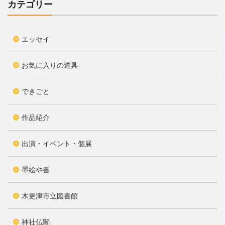
カテゴリー
エッセイ
お気に入りの道具
できごと
作品紹介
出演・イベント・個展
墨絵や書
木更津市立図書館
神社仏閣