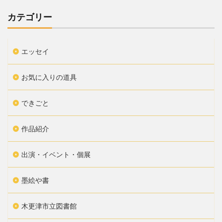
カテゴリー
エッセイ
お気に入りの道具
できごと
作品紹介
出演・イベント・個展
墨絵や書
木更津市立図書館