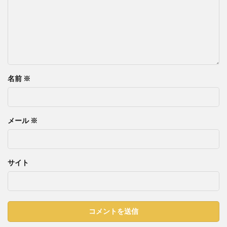
名前
※
メール
※
サイト