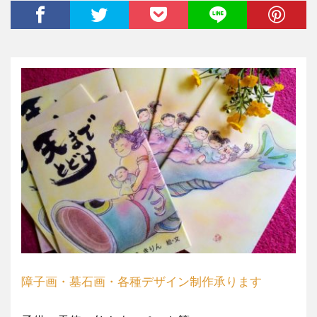
障子画・墓石画・各種デザイン制作承ります