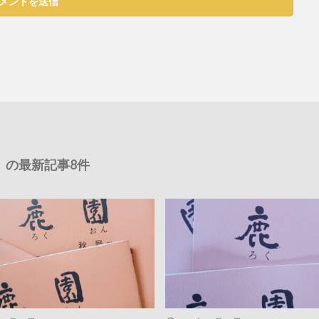
の最新記事8件