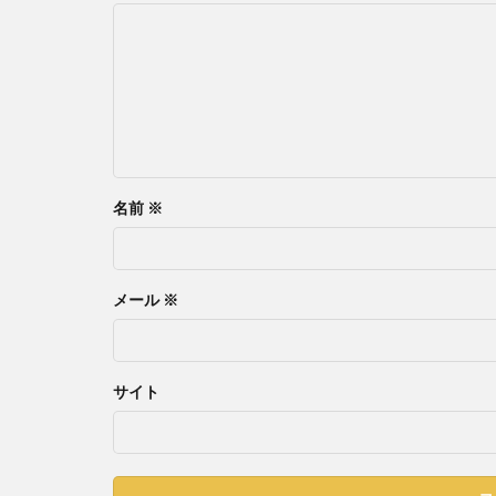
名前
※
メール
※
サイト