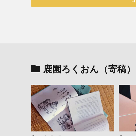
鹿園ろくおん（寄稿）